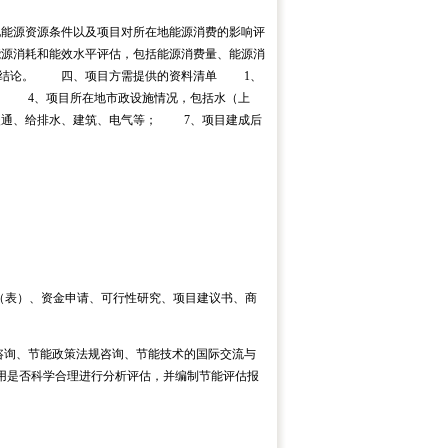
能源资源条件以及项目对所在地能源消费的影响评
源消耗和能效水平评估，包括能源消费量、能源消
、结论。 四、项目方需提供的资料清单 1、
； 4、项目所在地市政设施情况，包括水（上
暖通、给排水、建筑、电气等； 7、项目建成后
（表）、资金申请、可行性研究、项目建议书、商
咨询、节能政策法规咨询、节能技术的国际交流与
用是否科学合理进行分析评估，并编制节能评估报