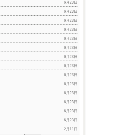
6月23日
6月23日
6月23日
6月23日
6月23日
6月23日
6月23日
6月23日
6月23日
6月23日
6月23日
6月23日
6月23日
6月23日
2月11日