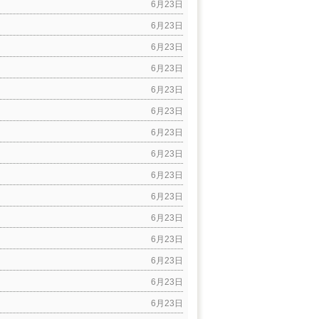
6月23日
6月23日
6月23日
6月23日
6月23日
6月23日
6月23日
6月23日
6月23日
6月23日
6月23日
6月23日
6月23日
6月23日
6月23日