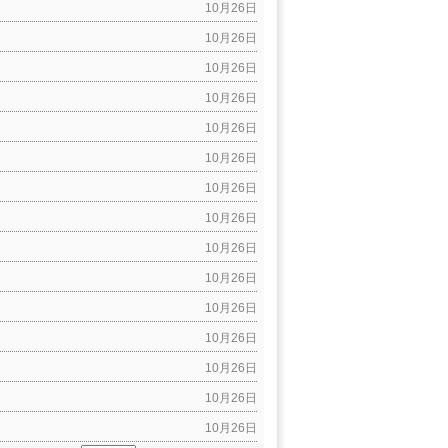
10月26日
10月26日
10月26日
10月26日
10月26日
10月26日
10月26日
10月26日
10月26日
10月26日
10月26日
10月26日
10月26日
10月26日
10月26日