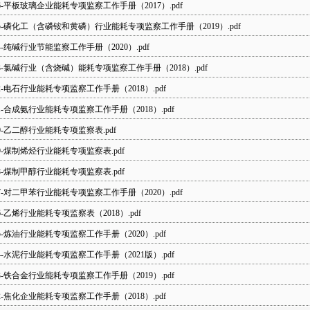
6-平板玻璃企业能耗专项监察工作手册（2017）.pdf
5-磷化工（含磷铵和黄磷）行业能耗专项监察工作手册（2019）.pdf
4-纯碱行业节能监察工作手册（2020）.pdf
3-氯碱行业（含烧碱）能耗专项监察工作手册（2018）.pdf
2-电石行业能耗专项监察工作手册（2018）.pdf
1-合成氨行业能耗专项监察工作手册（2018）.pdf
0-乙二醇行业能耗专项监察表.pdf
9-煤制烯烃行业能耗专项监察表.pdf
8-煤制甲醇行业能耗专项监察表.pdf
7-对二甲苯行业能耗专项监察工作手册（2020）.pdf
6-乙烯行业能耗专项监察表（2018）.pdf
5-炼油行业能耗专项监察工作手册（2020）.pdf
4-水泥行业能耗专项监察工作手册（2021版）.pdf
3-铁合金行业能耗专项监察工作手册（2019）.pdf
2-焦化企业能耗专项监察工作手册（2018）.pdf