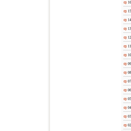
1
1
1
1
1
1
1
0
0
0
0
0
0
0
0