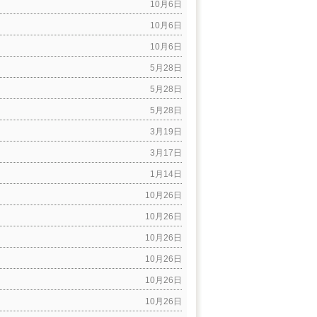
10月6日
10月6日
10月6日
5月28日
5月28日
5月28日
3月19日
3月17日
1月14日
10月26日
10月26日
10月26日
10月26日
10月26日
10月26日