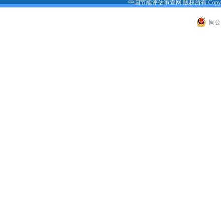
中国节能评估审查网 版权所有 Copyright 200
闽公网