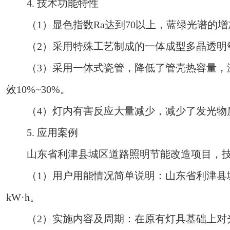
4. 技术功能特性
（1）显色指数Ra达到70以上，蓝绿光谱的增加
（2）采用特殊工艺制成的一体成型多晶透明氧
（3）采用一体式瓷管，降低了管壳热容量，温
效10%~30%。
（4）灯内有害反应大量减少，减少了发光物
5. 应用案例
山东省利津县城区道路照明节能改造项目，技
（1）用户用能情况简单说明：山东省利津县城区道
kW·h。
（2）实施内容及周期：在原有灯具基础上对光源