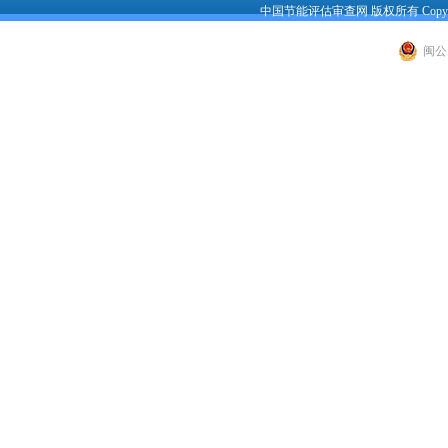
中国节能评估审查网 版权所有 Copyright 200
闽公网