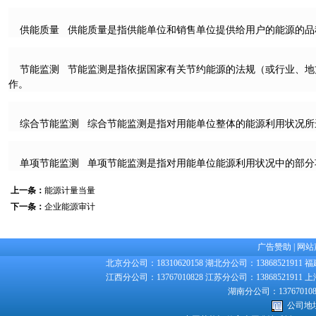
供能质量 供能质量是指供能单位和销售单位提供给用户的能源的品
节能监测 节能监测是指依据国家有关节约能源的法规（或行业、地
作。
综合节能监测 综合节能监测是指对用能单位整体的能源利用状况所
单项节能监测 单项节能监测是指对用能单位能源利用状况中的部分
上一条：
能源计量当量
下一条：
企业能源审计
广告赞助
|
网站
北京分公司：18310620158 湖北分公司：13868521911 福
江西分公司：13767010828 江苏分公司：13868521911 上
湖南分公司：1376701082
公司地址