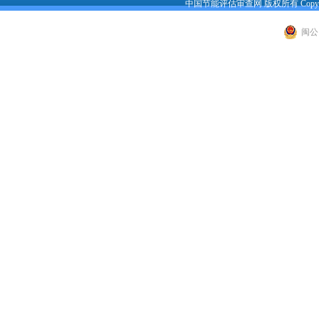
中国节能评估审查网 版权所有 Copyright 200
闽公网